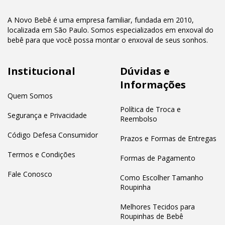
A Novo Bebê é uma empresa familiar, fundada em 2010,
localizada em São Paulo. Somos especializados em enxoval do
bebê para que você possa montar o enxoval de seus sonhos.
Institucional
Dúvidas e
Informações
Quem Somos
Política de Troca e
Segurança e Privacidade
Reembolso
Código Defesa Consumidor
Prazos e Formas de Entregas
Termos e Condições
Formas de Pagamento
Fale Conosco
Como Escolher Tamanho
Roupinha
Melhores Tecidos para
Roupinhas de Bebê