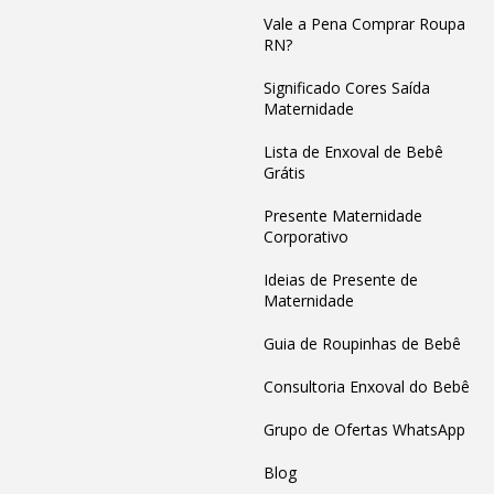
Vale a Pena Comprar Roupa
RN?
Significado Cores Saída
Maternidade
Lista de Enxoval de Bebê
Grátis
Presente Maternidade
Corporativo
Ideias de Presente de
Maternidade
Guia de Roupinhas de Bebê
Consultoria Enxoval do Bebê
Grupo de Ofertas WhatsApp
Blog