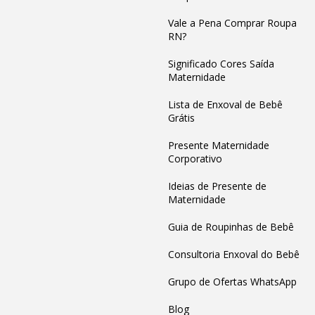
Vale a Pena Comprar Roupa
RN?
Significado Cores Saída
Maternidade
Lista de Enxoval de Bebê
Grátis
Presente Maternidade
Corporativo
Ideias de Presente de
Maternidade
Guia de Roupinhas de Bebê
Consultoria Enxoval do Bebê
Grupo de Ofertas WhatsApp
Blog