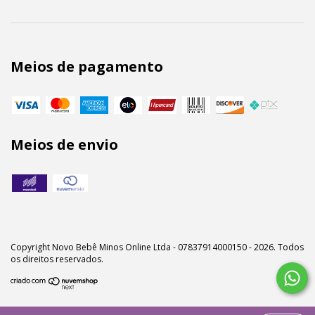
Meios de pagamento
Meios de envio
Copyright Novo Bebê Minos Online Ltda - 07837914000150 - 2026. Todos
os direitos reservados.