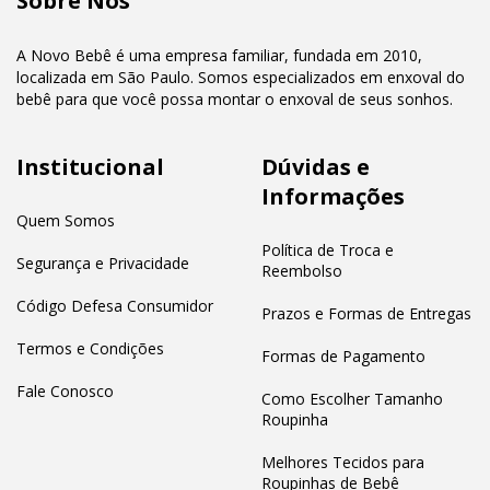
Sobre Nós
A Novo Bebê é uma empresa familiar, fundada em 2010,
localizada em São Paulo. Somos especializados em enxoval do
bebê para que você possa montar o enxoval de seus sonhos.
Institucional
Dúvidas e
Informações
Quem Somos
Política de Troca e
Segurança e Privacidade
Reembolso
Código Defesa Consumidor
Prazos e Formas de Entregas
Termos e Condições
Formas de Pagamento
Fale Conosco
Como Escolher Tamanho
Roupinha
Melhores Tecidos para
Roupinhas de Bebê