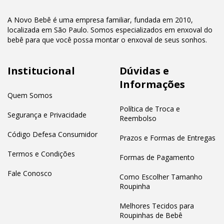
A Novo Bebê é uma empresa familiar, fundada em 2010,
localizada em São Paulo. Somos especializados em enxoval do
bebê para que você possa montar o enxoval de seus sonhos.
Institucional
Dúvidas e
Informações
Quem Somos
Política de Troca e
Segurança e Privacidade
Reembolso
Código Defesa Consumidor
Prazos e Formas de Entregas
Termos e Condições
Formas de Pagamento
Fale Conosco
Como Escolher Tamanho
Roupinha
Melhores Tecidos para
Roupinhas de Bebê