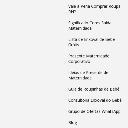
Vale a Pena Comprar Roupa
RN?
Significado Cores Saída
Maternidade
Lista de Enxoval de Bebê
Grátis
Presente Maternidade
Corporativo
Ideias de Presente de
Maternidade
Guia de Roupinhas de Bebê
Consultoria Enxoval do Bebê
Grupo de Ofertas WhatsApp
Blog