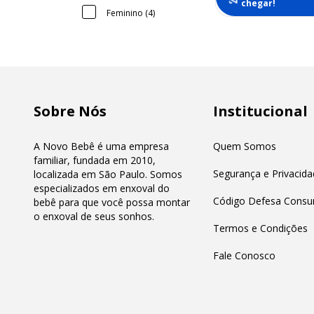
chegar!
Feminino (4)
Sobre Nós
Institucional
A Novo Bebê é uma empresa
Quem Somos
familiar, fundada em 2010,
Segurança e Privacida
localizada em São Paulo. Somos
especializados em enxoval do
Código Defesa Consu
bebê para que você possa montar
o enxoval de seus sonhos.
Termos e Condições
Fale Conosco