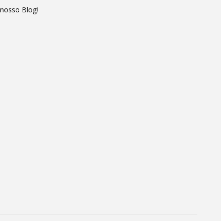
 nosso Blog!