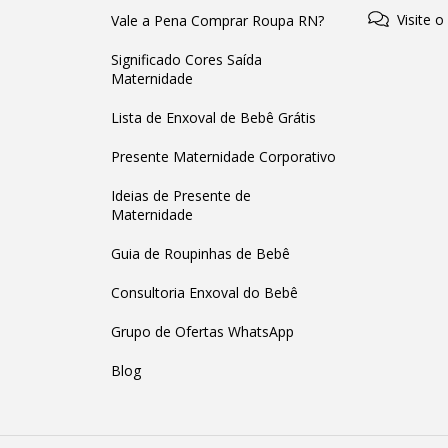
Visite o
Vale a Pena Comprar Roupa RN?
Significado Cores Saída
Maternidade
Lista de Enxoval de Bebê Grátis
Presente Maternidade Corporativo
Ideias de Presente de
Maternidade
Guia de Roupinhas de Bebê
Consultoria Enxoval do Bebê
Grupo de Ofertas WhatsApp
Blog