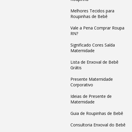
Melhores Tecidos para
Roupinhas de Bebê
Vale a Pena Comprar Roupa
RN?
Significado Cores Saída
Maternidade
Lista de Enxoval de Bebê
Grátis
Presente Maternidade
Corporativo
Ideias de Presente de
Maternidade
Guia de Roupinhas de Bebê
Consultoria Enxoval do Bebê