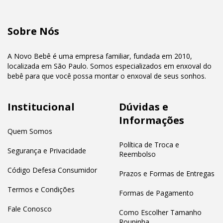
Sobre Nós
A Novo Bebê é uma empresa familiar, fundada em 2010,
localizada em São Paulo. Somos especializados em enxoval do
bebê para que você possa montar o enxoval de seus sonhos.
Institucional
Dúvidas e
Informações
Quem Somos
Política de Troca e
Segurança e Privacidade
Reembolso
Código Defesa Consumidor
Prazos e Formas de Entregas
Termos e Condições
Formas de Pagamento
Fale Conosco
Como Escolher Tamanho
Roupinha