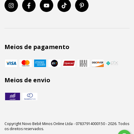
Meios de pagamento
Meios de envio
Copyright Novo Bebê Minos Online Ltda - 07837914000150 - 2026. Todos
os direitos reservados.