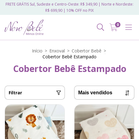
FRETE GRÁTIS Sul, Sudeste e Centro-Oeste: R$ 349,90 | Norte e Nordeste:
R$ 699,90 | 10% OFF no PIX
0
Início
>
Enxoval
>
Cobertor Bebê
>
Cobertor Bebê Estampado
Cobertor Bebê Estampado
Filtrar