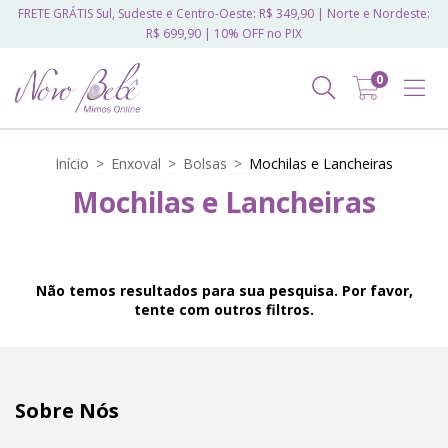
FRETE GRÁTIS Sul, Sudeste e Centro-Oeste: R$ 349,90 | Norte e Nordeste:
R$ 699,90 | 10% OFF no PIX
0
Início
>
Enxoval
>
Bolsas
>
Mochilas e Lancheiras
Mochilas e Lancheiras
Não temos resultados para sua pesquisa. Por favor,
tente com outros filtros.
Sobre Nós