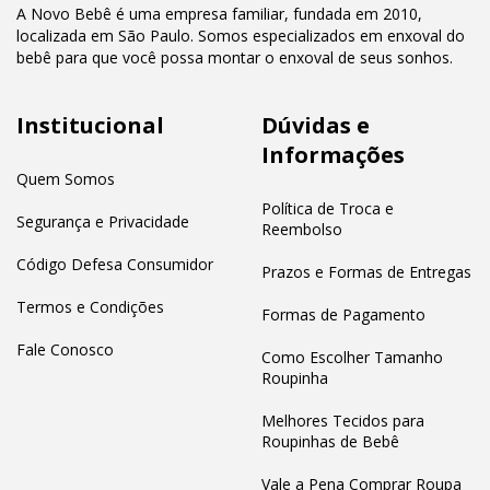
A Novo Bebê é uma empresa familiar, fundada em 2010,
localizada em São Paulo. Somos especializados em enxoval do
bebê para que você possa montar o enxoval de seus sonhos.
Institucional
Dúvidas e
Informações
Quem Somos
Política de Troca e
Segurança e Privacidade
Reembolso
Código Defesa Consumidor
Prazos e Formas de Entregas
Termos e Condições
Formas de Pagamento
Fale Conosco
Como Escolher Tamanho
Roupinha
Melhores Tecidos para
Roupinhas de Bebê
Vale a Pena Comprar Roupa