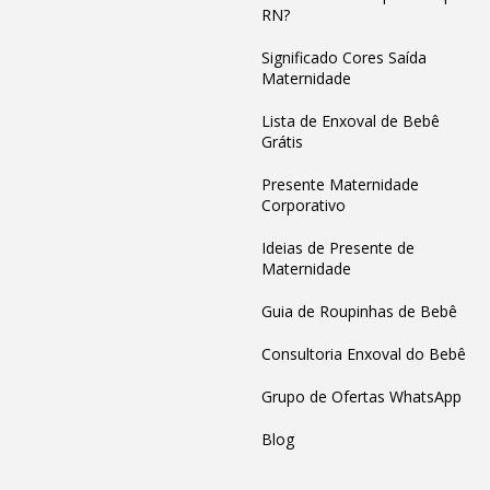
RN?
Significado Cores Saída
Maternidade
Lista de Enxoval de Bebê
Grátis
Presente Maternidade
Corporativo
Ideias de Presente de
Maternidade
Guia de Roupinhas de Bebê
Consultoria Enxoval do Bebê
Grupo de Ofertas WhatsApp
Blog