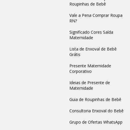
Roupinhas de Bebê
Vale a Pena Comprar Roupa
RN?
Significado Cores Saída
Maternidade
Lista de Enxoval de Bebê
Grátis
Presente Maternidade
Corporativo
Ideias de Presente de
Maternidade
Guia de Roupinhas de Bebê
Consultoria Enxoval do Bebê
Grupo de Ofertas WhatsApp