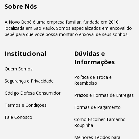
Sobre Nós
A Novo Bebê é uma empresa familiar, fundada em 2010,
localizada em São Paulo. Somos especializados em enxoval do
bebê para que você possa montar o enxoval de seus sonhos.
Institucional
Dúvidas e
Informações
Quem Somos
Política de Troca e
Segurança e Privacidade
Reembolso
Código Defesa Consumidor
Prazos e Formas de Entregas
Termos e Condições
Formas de Pagamento
Fale Conosco
Como Escolher Tamanho
Roupinha
Melhores Tecidos para