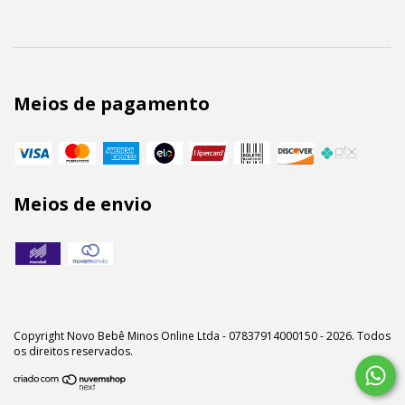
Meios de pagamento
Meios de envio
Copyright Novo Bebê Minos Online Ltda - 07837914000150 - 2026. Todos
os direitos reservados.