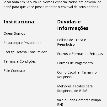
localizada em São Paulo. Somos especializados em enxoval do
bebê para que você possa montar o enxoval de seus sonhos.
Institucional
Dúvidas e
Informações
Quem Somos
Política de Troca e
Segurança e Privacidade
Reembolso
Código Defesa Consumidor
Prazos e Formas de Entregas
Termos e Condições
Formas de Pagamento
Fale Conosco
Como Escolher Tamanho
Roupinha
Melhores Tecidos para
Roupinhas de Bebê
Vale a Pena Comprar Roupa
RN?