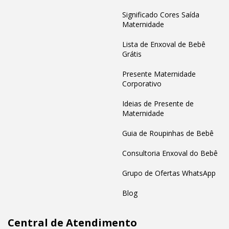
Significado Cores Saída
Maternidade
Lista de Enxoval de Bebê
Grátis
Presente Maternidade
Corporativo
Ideias de Presente de
Maternidade
Guia de Roupinhas de Bebê
Consultoria Enxoval do Bebê
Grupo de Ofertas WhatsApp
Blog
Central de Atendimento