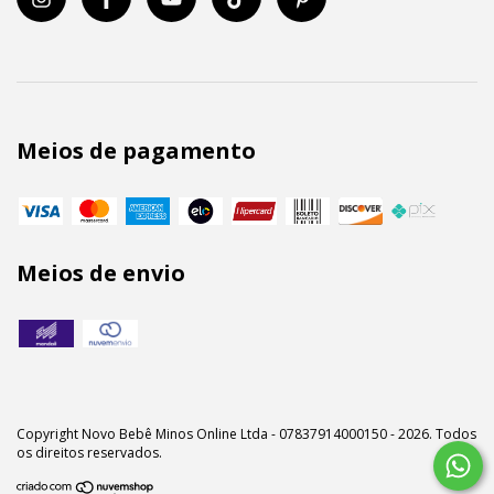
Meios de pagamento
Meios de envio
Copyright Novo Bebê Minos Online Ltda - 07837914000150 - 2026. Todos
os direitos reservados.