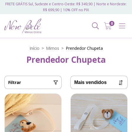
FRETE GRÁTIS Sul, Sudeste e Centro-Oeste: R$ 349,90 | Norte e Nordeste:
R$ 699,90 | 10% OFF no PIX
0
Início
>
Mimos
>
Prendedor Chupeta
Prendedor Chupeta
Filtrar