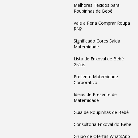
Melhores Tecidos para
Roupinhas de Bebê
Vale a Pena Comprar Roupa
RN?
Significado Cores Saída
Maternidade
Lista de Enxoval de Bebê
Grátis
Presente Maternidade
Corporativo
Ideias de Presente de
Maternidade
Guia de Roupinhas de Bebê
Consultoria Enxoval do Bebê
Grupo de Ofertas WhatsApp