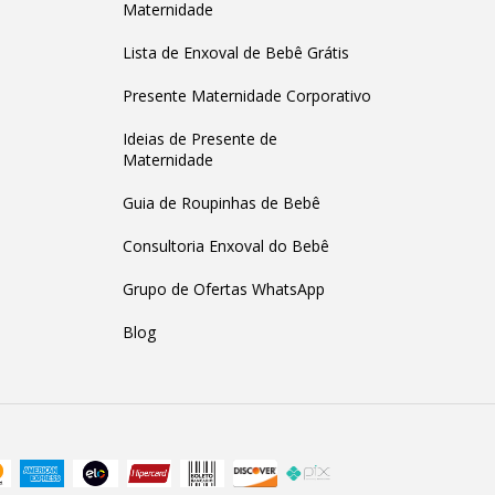
Maternidade
Lista de Enxoval de Bebê Grátis
Presente Maternidade Corporativo
Ideias de Presente de
Maternidade
Guia de Roupinhas de Bebê
Consultoria Enxoval do Bebê
Grupo de Ofertas WhatsApp
Blog