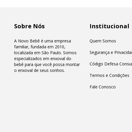
Sobre Nós
Institucional
A Novo Bebê é uma empresa
Quem Somos
familiar, fundada em 2010,
Segurança e Privacida
localizada em São Paulo. Somos
especializados em enxoval do
Código Defesa Consu
bebê para que você possa montar
o enxoval de seus sonhos.
Termos e Condições
Fale Conosco