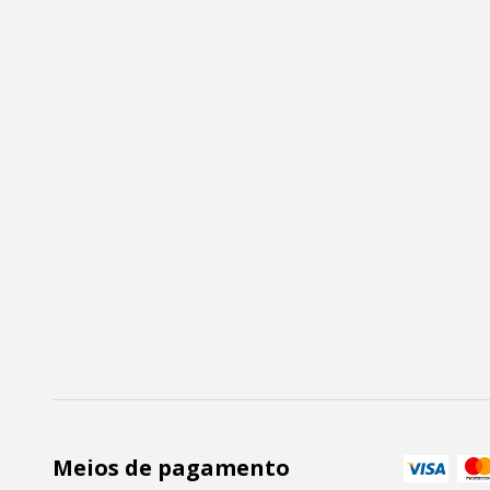
Meios de pagamento