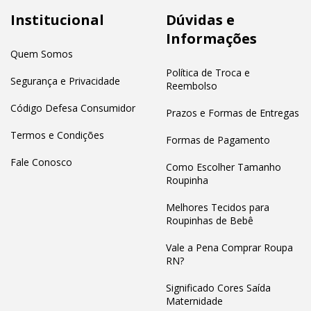
Institucional
Dúvidas e
Informações
Quem Somos
Política de Troca e
Segurança e Privacidade
Reembolso
Código Defesa Consumidor
Prazos e Formas de Entregas
Termos e Condições
Formas de Pagamento
Fale Conosco
Como Escolher Tamanho
Roupinha
Melhores Tecidos para
Roupinhas de Bebê
Vale a Pena Comprar Roupa
RN?
Significado Cores Saída
Maternidade