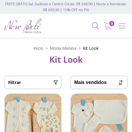
FRETE GRÁTIS Sul, Sudeste e Centro-Oeste: R$ 349,90 | Norte e Nordeste:
R$ 699,90 | 10% OFF no PIX
0
Início
>
Moda Menina
>
Kit Look
Kit Look
Filtrar