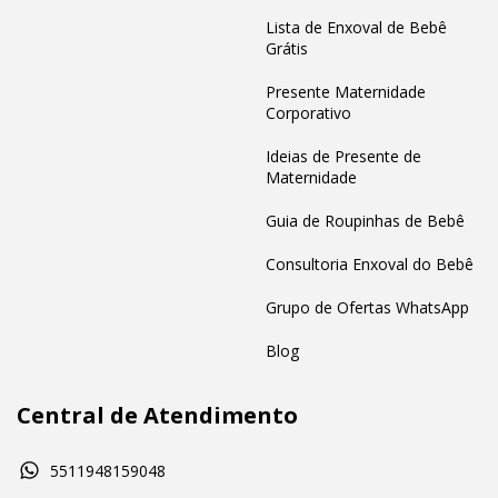
Lista de Enxoval de Bebê
Grátis
Presente Maternidade
Corporativo
Ideias de Presente de
Maternidade
Guia de Roupinhas de Bebê
Consultoria Enxoval do Bebê
Grupo de Ofertas WhatsApp
Blog
Central de Atendimento
5511948159048