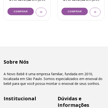
COMPRAR
COMPRAR
Sobre Nós
A Novo Bebê é uma empresa familiar, fundada em 2010,
localizada em São Paulo. Somos especializados em enxoval do
bebê para que você possa montar o enxoval de seus sonhos.
Institucional
Dúvidas e
Informações