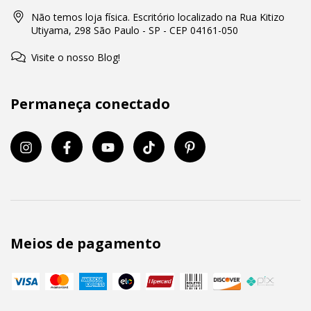
Não temos loja física. Escritório localizado na Rua Kitizo
Utiyama, 298 São Paulo - SP - CEP 04161-050
Visite o nosso Blog!
Permaneça conectado
Meios de pagamento