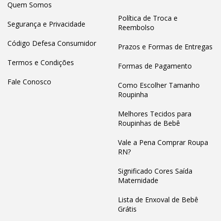
Quem Somos
Política de Troca e
Segurança e Privacidade
Reembolso
Código Defesa Consumidor
Prazos e Formas de Entregas
Termos e Condições
Formas de Pagamento
Fale Conosco
Como Escolher Tamanho
Roupinha
Melhores Tecidos para
Roupinhas de Bebê
Vale a Pena Comprar Roupa
RN?
Significado Cores Saída
Maternidade
Lista de Enxoval de Bebê
Grátis