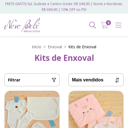
FRETE GRÁTIS Sul, Sudeste e Centro-Oeste: R$ 349,90 | Norte e Nordeste:
R$ 699,90 | 10% OFF no PIX
0
Início
>
Enxoval
>
Kits de Enxoval
Kits de Enxoval
Filtrar