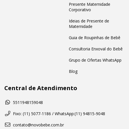
Presente Maternidade
Corporativo
Ideias de Presente de
Maternidade
Guia de Roupinhas de Bebê
Consultoria Enxoval do Bebê
Grupo de Ofertas WhatsApp
Blog
Central de Atendimento
5511948159048
Fixo: (11) 5077-1186 / WhatsApp:(11) 94815-9048
contato@novobebe.com.br