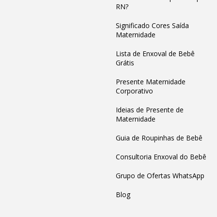
RN?
Significado Cores Saída
Maternidade
Lista de Enxoval de Bebê
Grátis
Presente Maternidade
Corporativo
Ideias de Presente de
Maternidade
Guia de Roupinhas de Bebê
Consultoria Enxoval do Bebê
Grupo de Ofertas WhatsApp
Blog