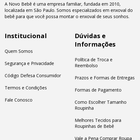
A Novo Bebê é uma empresa familiar, fundada em 2010,
localizada em São Paulo. Somos especializados em enxoval do
bebê para que você possa montar o enxoval de seus sonhos.
Institucional
Dúvidas e
Informações
Quem Somos
Política de Troca e
Segurança e Privacidade
Reembolso
Código Defesa Consumidor
Prazos e Formas de Entregas
Termos e Condições
Formas de Pagamento
Fale Conosco
Como Escolher Tamanho
Roupinha
Melhores Tecidos para
Roupinhas de Bebê
Vale a Pena Comprar Roupa