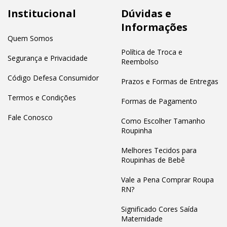
Institucional
Dúvidas e
Informações
Quem Somos
Política de Troca e
Segurança e Privacidade
Reembolso
Código Defesa Consumidor
Prazos e Formas de Entregas
Termos e Condições
Formas de Pagamento
Fale Conosco
Como Escolher Tamanho
Roupinha
Melhores Tecidos para
Roupinhas de Bebê
Vale a Pena Comprar Roupa
RN?
Significado Cores Saída
Maternidade