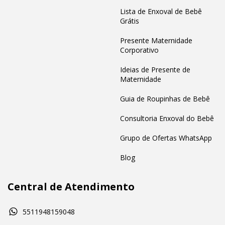
Lista de Enxoval de Bebê
Grátis
Presente Maternidade
Corporativo
Ideias de Presente de
Maternidade
Guia de Roupinhas de Bebê
Consultoria Enxoval do Bebê
Grupo de Ofertas WhatsApp
Blog
Central de Atendimento
5511948159048