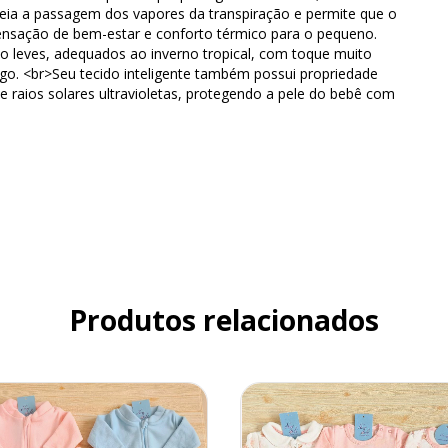
ia a passagem dos vapores da transpiração e permite que o
sensação de bem-estar e conforto térmico para o pequeno.
o leves, adequados ao inverno tropical, com toque muito
. <br>Seu tecido inteligente também possui propriedade
 raios solares ultravioletas, protegendo a pele do bebê com
Produtos relacionados