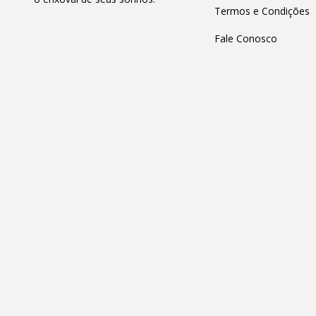
Termos e Condições
Fale Conosco