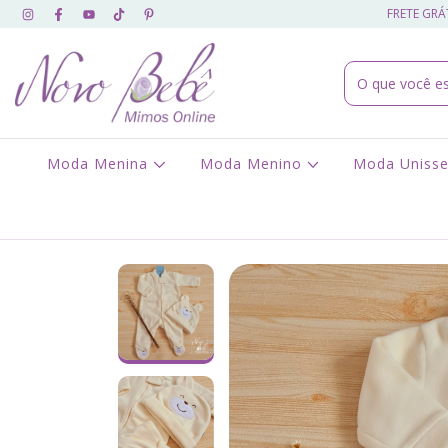
FRETE GRÁT
Moda Menina
Moda Menino
Moda Uniss