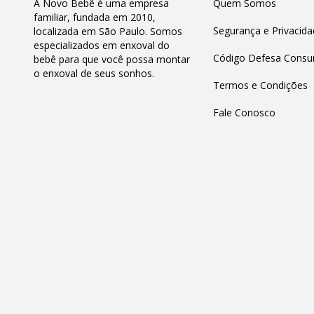
A Novo Bebê é uma empresa
Quem Somos
familiar, fundada em 2010,
Segurança e Privacida
localizada em São Paulo. Somos
especializados em enxoval do
Código Defesa Consu
bebê para que você possa montar
o enxoval de seus sonhos.
Termos e Condições
Fale Conosco