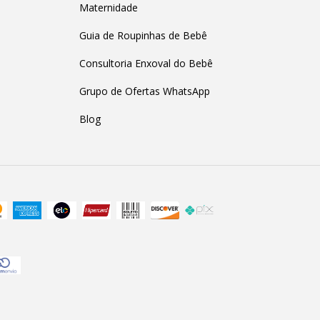
Maternidade
Guia de Roupinhas de Bebê
Consultoria Enxoval do Bebê
Grupo de Ofertas WhatsApp
Blog