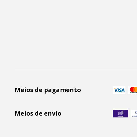
Meios de pagamento
Meios de envio