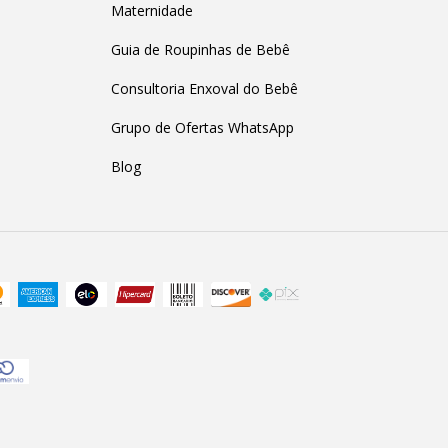
Maternidade
Guia de Roupinhas de Bebê
Consultoria Enxoval do Bebê
Grupo de Ofertas WhatsApp
Blog