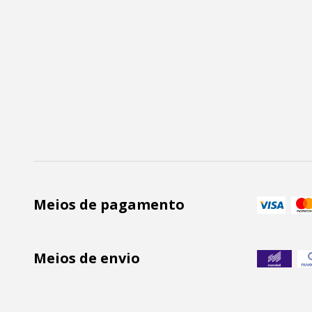
Meios de pagamento
Meios de envio