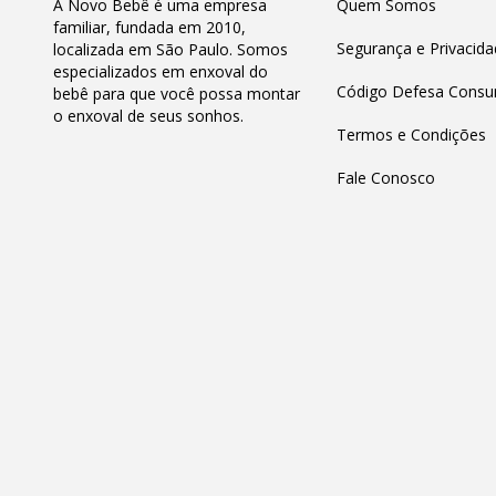
A Novo Bebê é uma empresa
Quem Somos
familiar, fundada em 2010,
Segurança e Privacida
localizada em São Paulo. Somos
especializados em enxoval do
Código Defesa Consu
bebê para que você possa montar
o enxoval de seus sonhos.
Termos e Condições
Fale Conosco