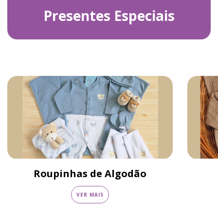
Presentes Especiais
Roupinhas de Algodão
VER MAIS