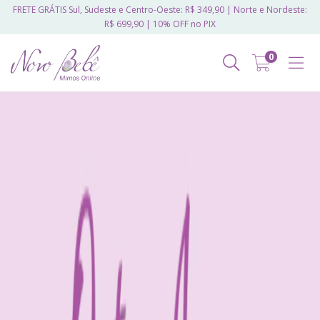
FRETE GRÁTIS Sul, Sudeste e Centro-Oeste: R$ 349,90 | Norte e Nordeste:
R$ 699,90 | 10% OFF no PIX
0