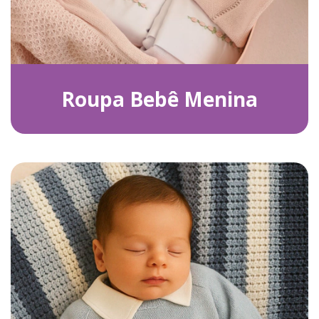
Roupa Bebê Menina