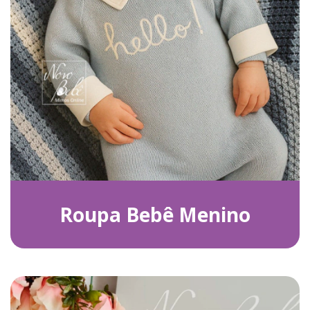
Roupa Bebê Menino