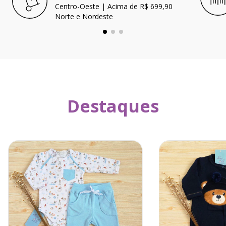
Centro-Oeste | Acima de R$ 699,90
Norte e Nordeste
Destaques