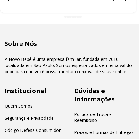
bem embalado. Eu amei
Sobre Nós
A Novo Bebê é uma empresa familiar, fundada em 2010,
localizada em São Paulo. Somos especializados em enxoval do
bebê para que você possa montar o enxoval de seus sonhos.
Institucional
Dúvidas e
Informações
Quem Somos
Política de Troca e
Segurança e Privacidade
Reembolso
Código Defesa Consumidor
Prazos e Formas de Entregas