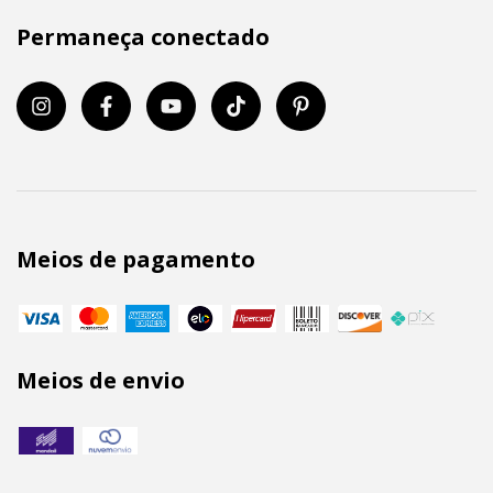
Permaneça conectado
Meios de pagamento
Meios de envio