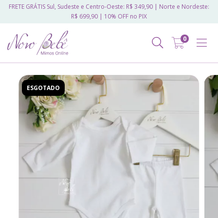
FRETE GRÁTIS Sul, Sudeste e Centro-Oeste: R$ 349,90 | Norte e Nordeste:
R$ 699,90 | 10% OFF no PIX
0
ESGOTADO