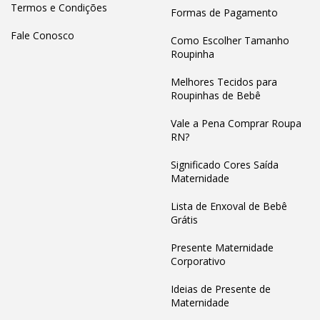
Termos e Condições
Formas de Pagamento
Fale Conosco
Como Escolher Tamanho
Roupinha
Melhores Tecidos para
Roupinhas de Bebê
Vale a Pena Comprar Roupa
RN?
Significado Cores Saída
Maternidade
Lista de Enxoval de Bebê
Grátis
Presente Maternidade
Corporativo
Ideias de Presente de
Maternidade