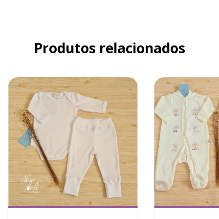
Produtos relacionados