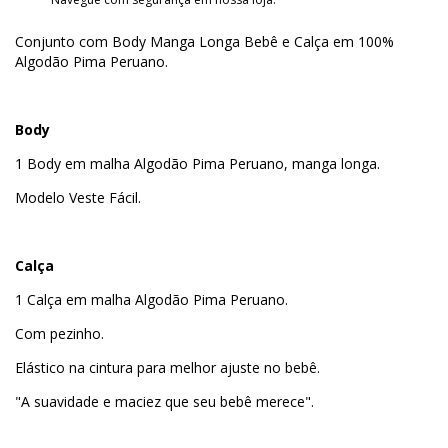
Conjunto com Body Manga Longa Bebê e Calça em 100%
Algodão Pima Peruano.
Body
1 Body em malha Algodão Pima Peruano, manga longa.
Modelo Veste Fácil.
Calça
1 Calça em malha Algodão Pima Peruano.
Com pezinho.
Elástico na cintura para melhor ajuste no bebê.
"A suavidade e maciez que seu bebê merece".