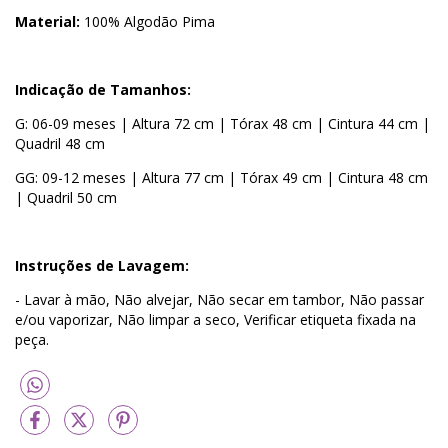
Material:
100% Algodão Pima
Indicação de Tamanhos:
G: 06-09 meses | Altura 72 cm | Tórax 48 cm | Cintura 44 cm |
Quadril 48 cm
GG: 09-12 meses | Altura 77 cm | Tórax 49 cm | Cintura 48 cm
| Quadril 50 cm
Instruções de Lavagem:
- Lavar à mão, Não alvejar, Não secar em tambor, Não passar
e/ou vaporizar, Não limpar a seco, Verificar etiqueta fixada na
peça.