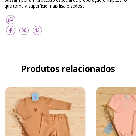
que torna a superfície mais lisa e sedosa.
Produtos relacionados