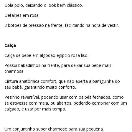
Gola polo, deixando o look bem clássico.
Detalhes em rosa.
3 botões de pressão na frente, facilitando na hora de vestir.
Calça
Calça de bebê em algodão egípcio rosa liso.
Possui babadinhos na frente, para deixar sua bebê mais
charmosa.
Cintura anatômica comfort, que não aperta a barriguinha do
seu bebê, garantindo muito conforto.
Pezinho reversível, podendo usar com os pés fechados, como
se estivesse com meia, ou abertos, podendo combinar com um
calçado, e usar por mais tempo.
Um conjuntinho super charmoso para sua pequena.