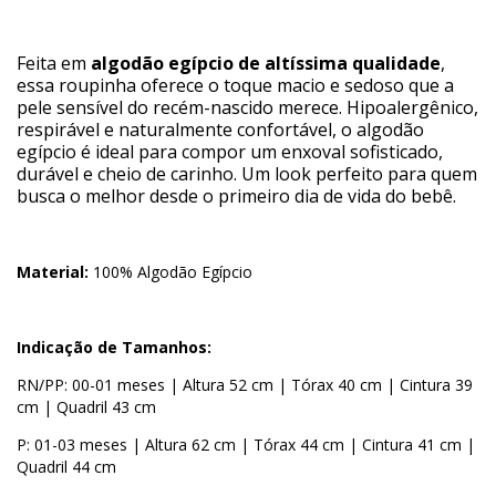
Feita em
algodão egípcio de altíssima qualidade
,
essa roupinha oferece o toque macio e sedoso que a
pele sensível do recém-nascido merece. Hipoalergênico,
respirável e naturalmente confortável, o algodão
egípcio é ideal para compor um enxoval sofisticado,
durável e cheio de carinho. Um look perfeito para quem
busca o melhor desde o primeiro dia de vida do bebê.
Material:
100% Algodão Egípcio
Indicação de Tamanhos:
RN/PP: 00-01 meses | Altura 52 cm | Tórax 40 cm | Cintura 39
cm | Quadril 43 cm
P: 01-03 meses | Altura 62 cm | Tórax 44 cm | Cintura 41 cm |
Quadril 44 cm