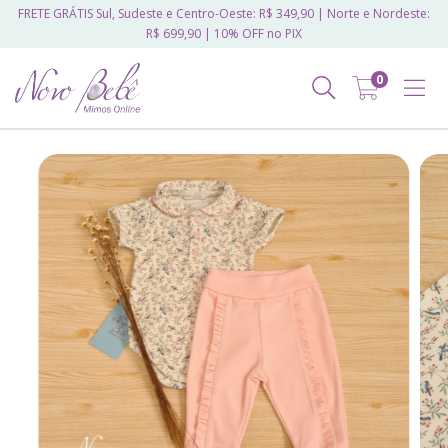
FRETE GRÁTIS Sul, Sudeste e Centro-Oeste: R$ 349,90 | Norte e Nordeste:
R$ 699,90 | 10% OFF no PIX
0