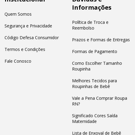
Informações
Quem Somos
Política de Troca e
Segurança e Privacidade
Reembolso
Código Defesa Consumidor
Prazos e Formas de Entregas
Termos e Condições
Formas de Pagamento
Fale Conosco
Como Escolher Tamanho
Roupinha
Melhores Tecidos para
Roupinhas de Bebê
Vale a Pena Comprar Roupa
RN?
Significado Cores Saída
Maternidade
Lista de Enxoval de Bebê