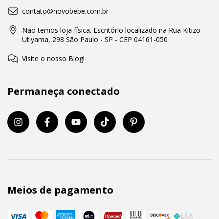
contato@novobebe.com.br
Não temos loja física. Escritório localizado na Rua Kitizo
Utiyama, 298 São Paulo - SP - CEP 04161-050
Visite o nosso Blog!
Permaneça conectado
Meios de pagamento