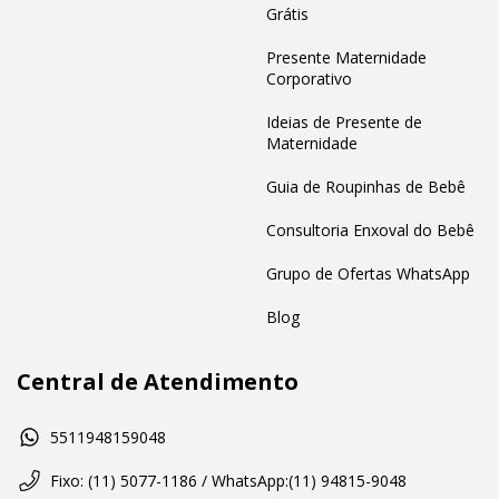
Grátis
Presente Maternidade
Corporativo
Ideias de Presente de
Maternidade
Guia de Roupinhas de Bebê
Consultoria Enxoval do Bebê
Grupo de Ofertas WhatsApp
Blog
Central de Atendimento
5511948159048
Fixo: (11) 5077-1186 / WhatsApp:(11) 94815-9048