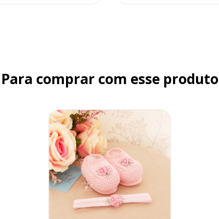
Para comprar com esse produto