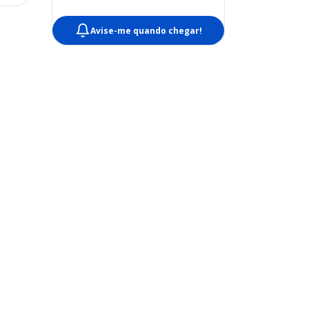
Avise-me quando chegar!