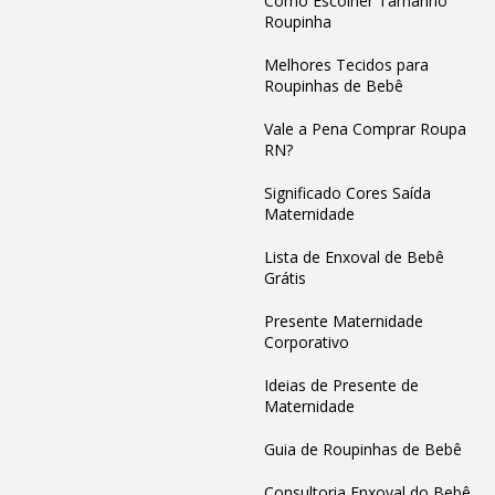
Como Escolher Tamanho
Roupinha
Melhores Tecidos para
Roupinhas de Bebê
Vale a Pena Comprar Roupa
RN?
Significado Cores Saída
Maternidade
Lista de Enxoval de Bebê
Grátis
Presente Maternidade
Corporativo
Ideias de Presente de
Maternidade
Guia de Roupinhas de Bebê
Consultoria Enxoval do Bebê