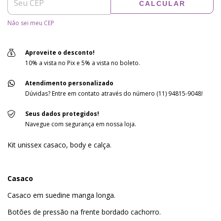
CALCULAR
Não sei meu CEP
Aproveite o desconto!
10% a vista no Pix e 5% a vista no boleto.
Atendimento personalizado
Dúvidas? Entre em contato através do número (11) 94815-9048!
Seus dados protegidos!
Navegue com segurança em nossa loja.
Kit unissex casaco, body e calça.
Casaco
Casaco em suedine manga longa.
Botões de pressão na frente bordado cachorro.