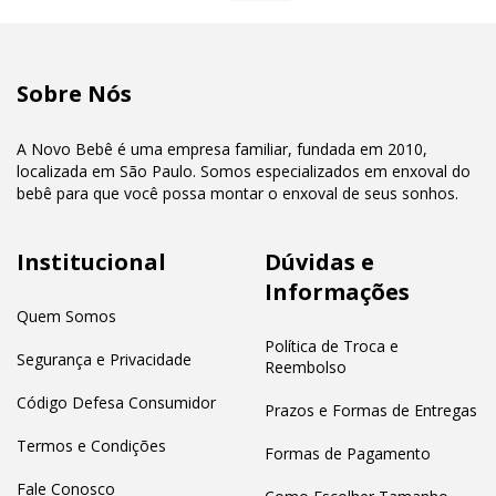
Sobre Nós
A Novo Bebê é uma empresa familiar, fundada em 2010,
localizada em São Paulo. Somos especializados em enxoval do
bebê para que você possa montar o enxoval de seus sonhos.
Institucional
Dúvidas e
Informações
Quem Somos
Política de Troca e
Segurança e Privacidade
Reembolso
Código Defesa Consumidor
Prazos e Formas de Entregas
Termos e Condições
Formas de Pagamento
Fale Conosco