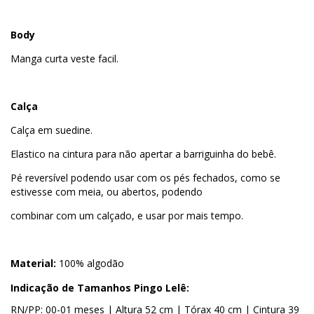
Body
Manga curta veste facil.
Calça
Calça em suedine.
Elastico na cintura para não apertar a barriguinha do bebê.
Pé reversível podendo usar com os pés fechados, como se
estivesse com meia, ou abertos, podendo
combinar com um calçado, e usar por mais tempo.
Material:
100% algodão
Indicação de Tamanhos Pingo Lelê:
RN/PP: 00-01 meses | Altura 52 cm | Tórax 40 cm | Cintura 39