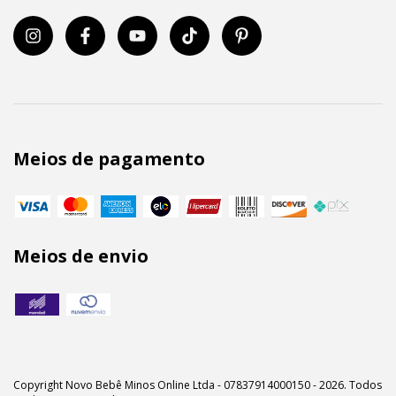
Meios de pagamento
Meios de envio
Copyright Novo Bebê Minos Online Ltda - 07837914000150 - 2026. Todos