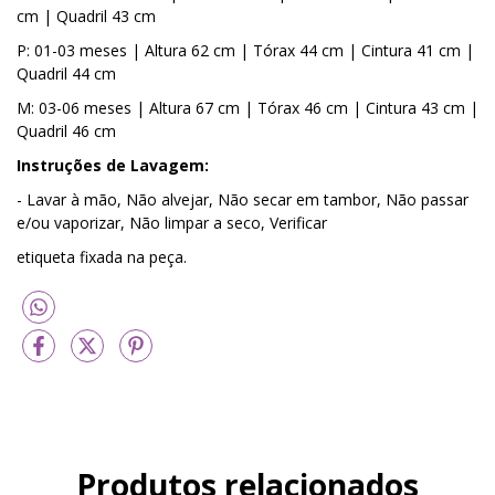
cm | Quadril 43 cm
P: 01-03 meses | Altura 62 cm | Tórax 44 cm | Cintura 41 cm |
Quadril 44 cm
M: 03-06 meses | Altura 67 cm | Tórax 46 cm | Cintura 43 cm |
Quadril 46 cm
Instruções de Lavagem:
- Lavar à mão, Não alvejar, Não secar em tambor, Não passar
e/ou vaporizar, Não limpar a seco, Verificar
etiqueta fixada na peça.
Produtos relacionados