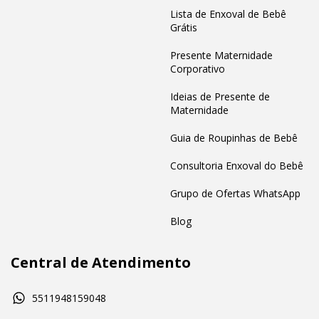
Lista de Enxoval de Bebê
Grátis
Presente Maternidade
Corporativo
Ideias de Presente de
Maternidade
Guia de Roupinhas de Bebê
Consultoria Enxoval do Bebê
Grupo de Ofertas WhatsApp
Blog
Central de Atendimento
5511948159048