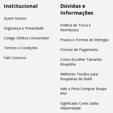
Institucional
Dúvidas e
Informações
Quem Somos
Política de Troca e
Segurança e Privacidade
Reembolso
Código Defesa Consumidor
Prazos e Formas de Entregas
Termos e Condições
Formas de Pagamento
Fale Conosco
Como Escolher Tamanho
Roupinha
Melhores Tecidos para
Roupinhas de Bebê
Vale a Pena Comprar Roupa
RN?
Significado Cores Saída
Maternidade