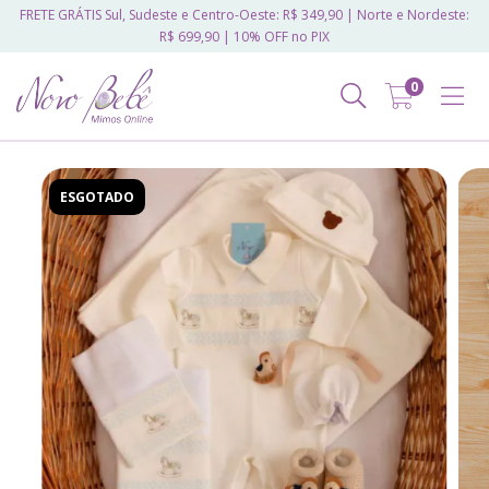
FRETE GRÁTIS Sul, Sudeste e Centro-Oeste: R$ 349,90 | Norte e Nordeste:
R$ 699,90 | 10% OFF no PIX
0
ESGOTADO