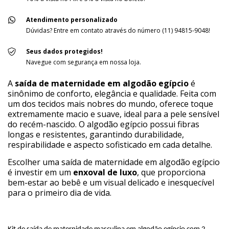
Atendimento personalizado
Dúvidas? Entre em contato através do número (11) 94815-9048!
Seus dados protegidos!
Navegue com segurança em nossa loja.
A
saída de maternidade em algodão egípcio
é
sinônimo de conforto, elegância e qualidade. Feita com
um dos tecidos mais nobres do mundo, oferece toque
extremamente macio e suave, ideal para a pele sensível
do recém-nascido. O algodão egípcio possui fibras
longas e resistentes, garantindo durabilidade,
respirabilidade e aspecto sofisticado em cada detalhe.
Escolher uma saída de maternidade em algodão egípcio
é investir em um
enxoval de luxo
, que proporciona
bem-estar ao bebê e um visual delicado e inesquecível
para o primeiro dia de vida.