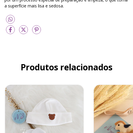
a superfície mais lisa e sedosa.
Produtos relacionados