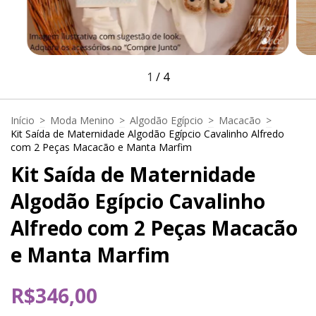
1
/
4
Início
>
Moda Menino
>
Algodão Egípcio
>
Macacão
>
Kit Saída de Maternidade Algodão Egípcio Cavalinho Alfredo
com 2 Peças Macacão e Manta Marfim
Kit Saída de Maternidade
Algodão Egípcio Cavalinho
Alfredo com 2 Peças Macacão
e Manta Marfim
R$346,00