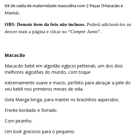
Kit de saída de maternidade masculina com 2 Peças (Macacão e
Manta).
OBS: Demais itens da foto não inclusos.
Poderá adicioná-los ao
descer mais a página e clicar no “
Compre Junto
”.
Macacão
Macacão bebê em algodão egípcio pettenati, um dos dois
melhores algodões do mundo, com toque
extremamente suave e macio, perfeito para abraçar a pele do
seu bebê nos primeiros meses de vida.
Gola Manga longa, para manter os bracinhos aquecidos.
Frente bordado e forrado.
Com pezinho.
Um look gracioso para o pequeno.