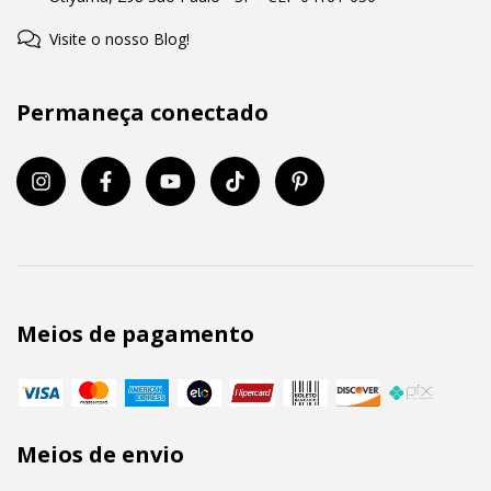
Visite o nosso Blog!
Permaneça conectado
Meios de pagamento
Meios de envio