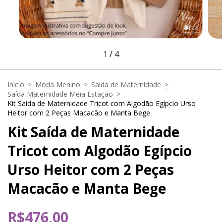
1
/
4
Início
>
Moda Menino
>
Saída de Maternidade
>
Saída Maternidade Meia Estação
>
Kit Saída de Maternidade Tricot com Algodão Egípcio Urso
Heitor com 2 Peças Macacão e Manta Bege
Kit Saída de Maternidade
Tricot com Algodão Egípcio
Urso Heitor com 2 Peças
Macacão e Manta Bege
R$476,00