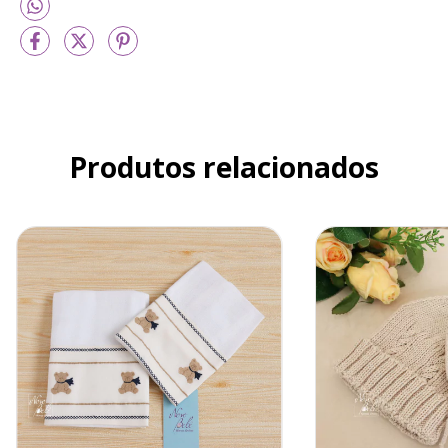
Produtos relacionados