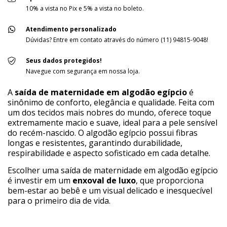
10% a vista no Pix e 5% a vista no boleto.
Atendimento personalizado
Dúvidas? Entre em contato através do número (11) 94815-9048!
Seus dados protegidos!
Navegue com segurança em nossa loja.
A
saída de maternidade em algodão egípcio
é
sinônimo de conforto, elegância e qualidade. Feita com
um dos tecidos mais nobres do mundo, oferece toque
extremamente macio e suave, ideal para a pele sensível
do recém-nascido. O algodão egípcio possui fibras
longas e resistentes, garantindo durabilidade,
respirabilidade e aspecto sofisticado em cada detalhe.
Escolher uma saída de maternidade em algodão egípcio
é investir em um
enxoval de luxo
, que proporciona
bem-estar ao bebê e um visual delicado e inesquecível
para o primeiro dia de vida.