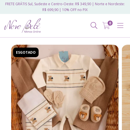
FRETE GRÁTIS Sul, Sudeste e Centro-Oeste: R$ 349,90 | Norte e Nordeste:
R$ 699,90 | 10% OFF no PIX
0
ESGOTADO