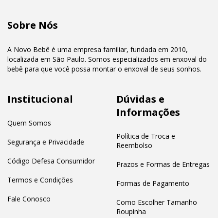
Sobre Nós
A Novo Bebê é uma empresa familiar, fundada em 2010,
localizada em São Paulo. Somos especializados em enxoval do
bebê para que você possa montar o enxoval de seus sonhos.
Institucional
Dúvidas e
Informações
Quem Somos
Política de Troca e
Segurança e Privacidade
Reembolso
Código Defesa Consumidor
Prazos e Formas de Entregas
Termos e Condições
Formas de Pagamento
Fale Conosco
Como Escolher Tamanho
Roupinha