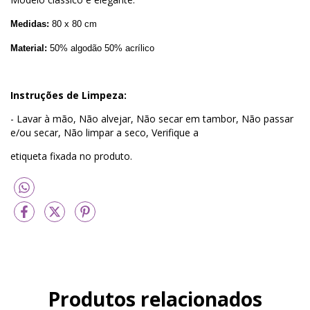
Medidas:
80 x 80 cm
Material:
50% algodão 50% acrílico
Instruções de Limpeza:
- Lavar à mão, Não alvejar, Não secar em tambor, Não passar
e/ou secar, Não limpar a seco, Verifique a
etiqueta fixada no produto.
Produtos relacionados