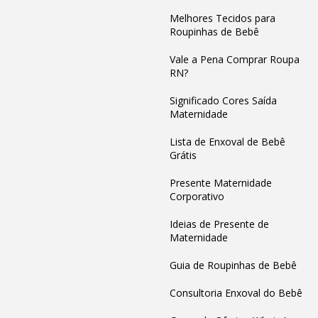
Melhores Tecidos para
Roupinhas de Bebê
Vale a Pena Comprar Roupa
RN?
Significado Cores Saída
Maternidade
Lista de Enxoval de Bebê
Grátis
Presente Maternidade
Corporativo
Ideias de Presente de
Maternidade
Guia de Roupinhas de Bebê
Consultoria Enxoval do Bebê