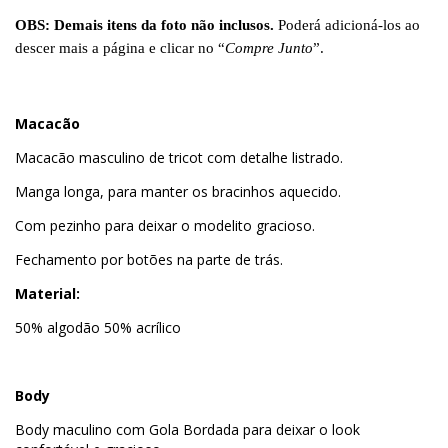
OBS: Demais itens da foto não inclusos.
Poderá adicioná-los ao
descer mais a página e clicar no “
Compre Junto
”.
Macacão
Macacão masculino de tricot com detalhe listrado.
Manga longa, para manter os bracinhos aquecido.
Com pezinho para deixar o modelito gracioso.
Fechamento por botões na parte de trás.
Material:
50% algodão 50% acrílico
Body
Body maculino com Gola Bordada para deixar o look