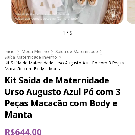
1
/
5
Início
>
Moda Menino
>
Saída de Maternidade
>
Saída Maternidade Inverno
>
Kit Saída de Maternidade Urso Augusto Azul Pó com 3 Peças
Macacão com Body e Manta
Kit Saída de Maternidade
Urso Augusto Azul Pó com 3
Peças Macacão com Body e
Manta
R$644,00