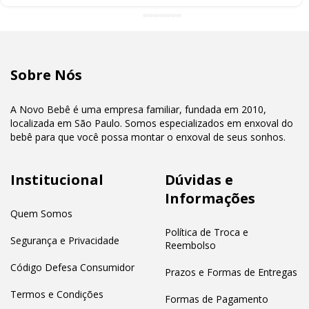
Sobre Nós
A Novo Bebê é uma empresa familiar, fundada em 2010,
localizada em São Paulo. Somos especializados em enxoval do
bebê para que você possa montar o enxoval de seus sonhos.
Institucional
Dúvidas e
Informações
Quem Somos
Política de Troca e
Segurança e Privacidade
Reembolso
Código Defesa Consumidor
Prazos e Formas de Entregas
Termos e Condições
Formas de Pagamento