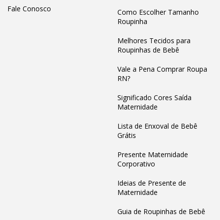
Fale Conosco
Como Escolher Tamanho
Roupinha
Melhores Tecidos para
Roupinhas de Bebê
Vale a Pena Comprar Roupa
RN?
Significado Cores Saída
Maternidade
Lista de Enxoval de Bebê
Grátis
Presente Maternidade
Corporativo
Ideias de Presente de
Maternidade
Guia de Roupinhas de Bebê