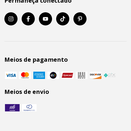
Permaneça conectado
Meios de pagamento
Meios de envio