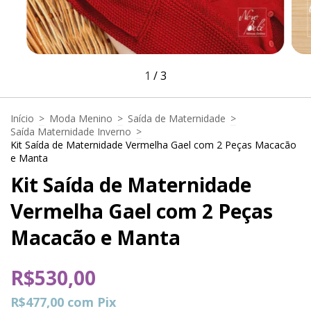
1
/
3
Início
>
Moda Menino
>
Saída de Maternidade
>
Saída Maternidade Inverno
>
Kit Saída de Maternidade Vermelha Gael com 2 Peças Macacão
e Manta
Kit Saída de Maternidade
Vermelha Gael com 2 Peças
Macacão e Manta
R$530,00
R$477,00
com
Pix