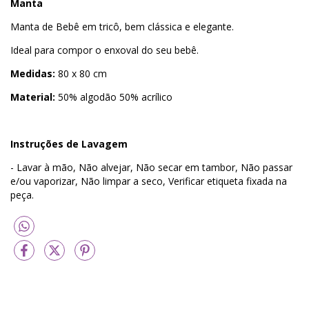
Manta
Manta de Bebê em tricô, bem clássica e elegante.
Ideal para compor o enxoval do seu bebê.
Medidas:
80 x 80 cm
Material:
50% algodão 50% acrílico
Instruções de Lavagem
- Lavar à mão, Não alvejar, Não secar em tambor, Não passar
e/ou vaporizar, Não limpar a seco, Verificar etiqueta fixada na
peça.