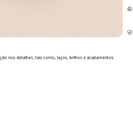
ção nos detalhes, tais como, laços, brilhos e acabamentos.