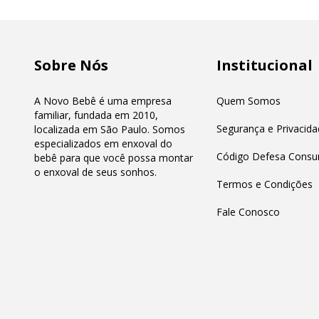
Sobre Nós
Institucional
A Novo Bebê é uma empresa
Quem Somos
familiar, fundada em 2010,
Segurança e Privacida
localizada em São Paulo. Somos
especializados em enxoval do
Código Defesa Consu
bebê para que você possa montar
o enxoval de seus sonhos.
Termos e Condições
Fale Conosco