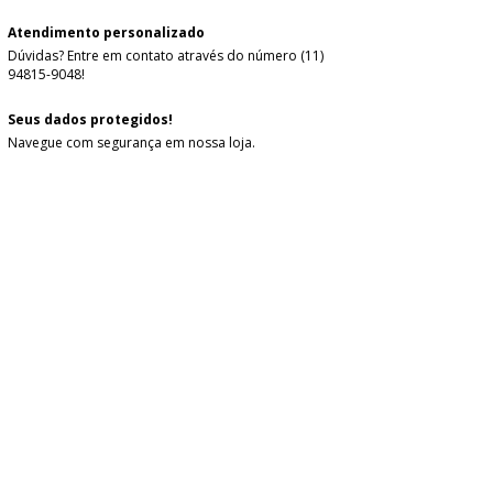
Atendimento personalizado
Dúvidas? Entre em contato através do número (11)
94815-9048!
Seus dados protegidos!
Navegue com segurança em nossa loja.