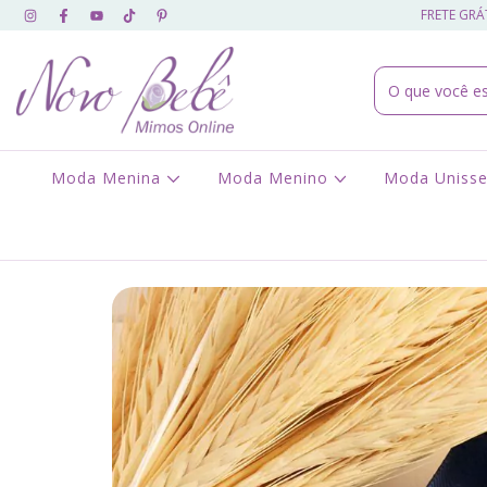
FRETE GRÁT
Moda Menina
Moda Menino
Moda Uniss