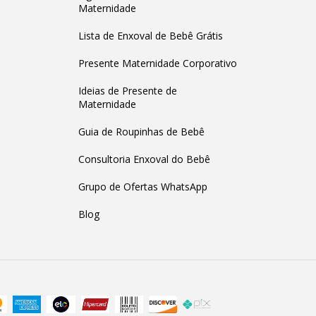
Maternidade
Lista de Enxoval de Bebê Grátis
Presente Maternidade Corporativo
Ideias de Presente de
Maternidade
Guia de Roupinhas de Bebê
Consultoria Enxoval do Bebê
Grupo de Ofertas WhatsApp
Blog