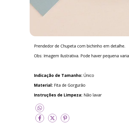
Prendedor de Chupeta com bichinho em detalhe.
Obs: Imagem Ilustrativa. Pode haver pequena varia
Indicação de Tamanho:
Único
Material:
Fita de Gorgurão
Instruções de Limpeza:
Não lavar