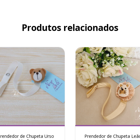
Produtos relacionados
rendedor de Chupeta Urso
Prendedor de Chupeta Leão