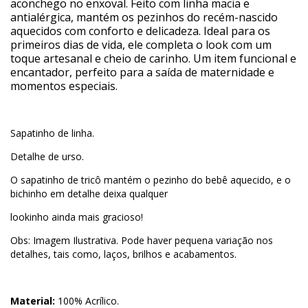
aconchego no enxoval. Feito com linha macia e
antialérgica, mantém os pezinhos do recém-nascido
aquecidos com conforto e delicadeza. Ideal para os
primeiros dias de vida, ele completa o look com um
toque artesanal e cheio de carinho. Um item funcional e
encantador, perfeito para a saída de maternidade e
momentos especiais.
Sapatinho de linha.
Detalhe de urso.
O sapatinho de tricô mantém o pezinho do bebê aquecido, e o
bichinho em detalhe deixa qualquer
lookinho ainda mais gracioso!
Obs: Imagem Ilustrativa. Pode haver pequena variação nos
detalhes, tais como, laços, brilhos e acabamentos.
Material:
100% Acrílico.