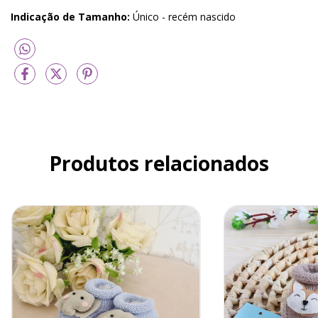
Indicação de Tamanho:
Único - recém nascido
Produtos relacionados