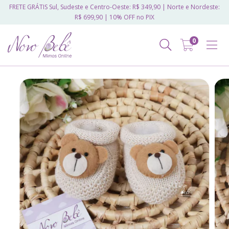
FRETE GRÁTIS Sul, Sudeste e Centro-Oeste: R$ 349,90 | Norte e Nordeste:
R$ 699,90 | 10% OFF no PIX
0