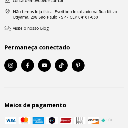
contato@novobebe.com.br
Não temos loja física. Escritório localizado na Rua Kitizo
Utiyama, 298 São Paulo - SP - CEP 04161-050
Visite o nosso Blog!
Permaneça conectado
Meios de pagamento