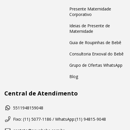
Presente Maternidade
Corporativo
Ideias de Presente de
Maternidade
Guia de Roupinhas de Bebê
Consultoria Enxoval do Bebê
Grupo de Ofertas WhatsApp
Blog
Central de Atendimento
5511948159048
Fixo: (11) 5077-1186 / WhatsApp:(11) 94815-9048