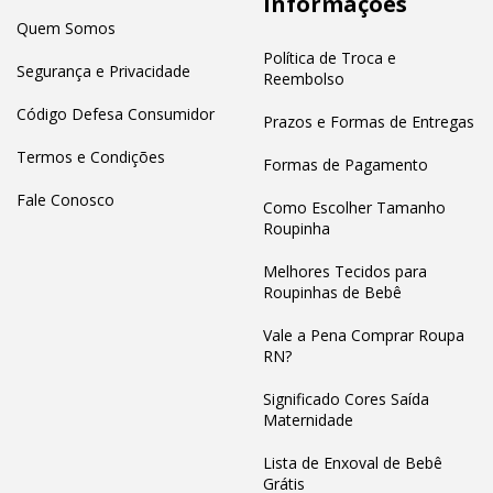
Informações
Quem Somos
Política de Troca e
Segurança e Privacidade
Reembolso
Código Defesa Consumidor
Prazos e Formas de Entregas
Termos e Condições
Formas de Pagamento
Fale Conosco
Como Escolher Tamanho
Roupinha
Melhores Tecidos para
Roupinhas de Bebê
Vale a Pena Comprar Roupa
RN?
Significado Cores Saída
Maternidade
Lista de Enxoval de Bebê
Grátis