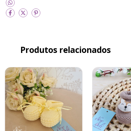
Produtos relacionados