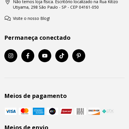
Não temos loja física. Escritório localizado na Rua Kitizo
Utiyama, 298 São Paulo - SP - CEP 04161-050
Visite o nosso Blog!
Permaneça conectado
Meios de pagamento
Meios de envio