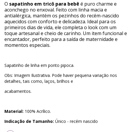
O
sapatinho em tricô para bebê
é puro charme e
aconchego no enxoval. Feito com linha macia e
antialérgica, mantém os pezinhos do recém-nascido
aquecidos com conforto e delicadeza. Ideal para os
primeiros dias de vida, ele completa o look com um
toque artesanal e cheio de carinho. Um item funcional e
encantador, perfeito para a saída de maternidade e
momentos especiais.
Sapatinho de linha em ponto pipoca.
Obs: Imagem Ilustrativa. Pode haver pequena variação nos
detalhes, tais como, laços, brilhos e
acabamentos.
Material:
100% Acrílico.
Indicação de Tamanho:
Único - recém nascido