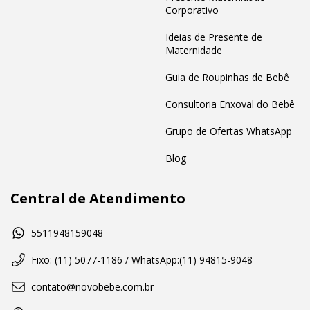
Corporativo
Ideias de Presente de
Maternidade
Guia de Roupinhas de Bebê
Consultoria Enxoval do Bebê
Grupo de Ofertas WhatsApp
Blog
Central de Atendimento
5511948159048
Fixo: (11) 5077-1186 / WhatsApp:(11) 94815-9048
contato@novobebe.com.br