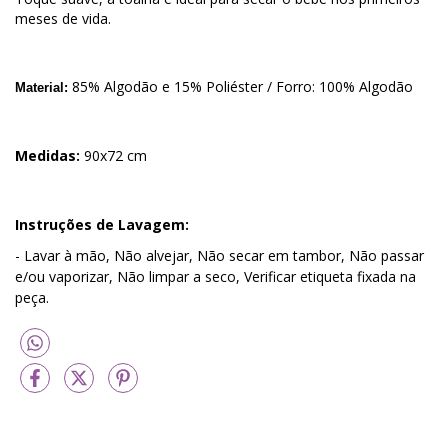
meses de vida.
85% Algodão e 15% Poliéster / Forro: 100% Algodão
Material:
Medidas:
90x72 cm
Instruções de Lavagem:
- Lavar à mão, Não alvejar, Não secar em tambor, Não passar
e/ou vaporizar, Não limpar a seco, Verificar etiqueta fixada na
peça.