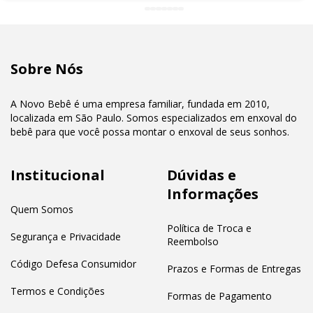
Sobre Nós
A Novo Bebê é uma empresa familiar, fundada em 2010,
localizada em São Paulo. Somos especializados em enxoval do
bebê para que você possa montar o enxoval de seus sonhos.
Institucional
Dúvidas e
Informações
Quem Somos
Política de Troca e
Segurança e Privacidade
Reembolso
Código Defesa Consumidor
Prazos e Formas de Entregas
Termos e Condições
Formas de Pagamento