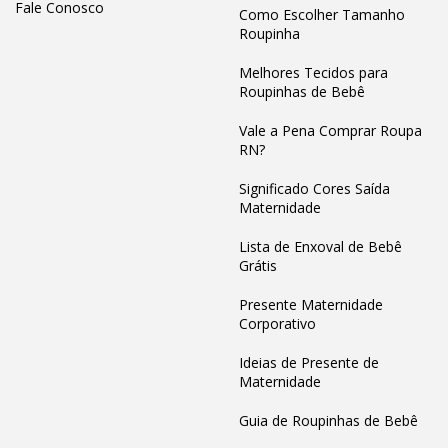
Fale Conosco
Como Escolher Tamanho
Roupinha
Melhores Tecidos para
Roupinhas de Bebê
Vale a Pena Comprar Roupa
RN?
Significado Cores Saída
Maternidade
Lista de Enxoval de Bebê
Grátis
Presente Maternidade
Corporativo
Ideias de Presente de
Maternidade
Guia de Roupinhas de Bebê