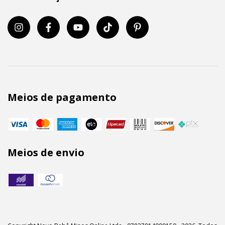
Meios de pagamento
Meios de envio