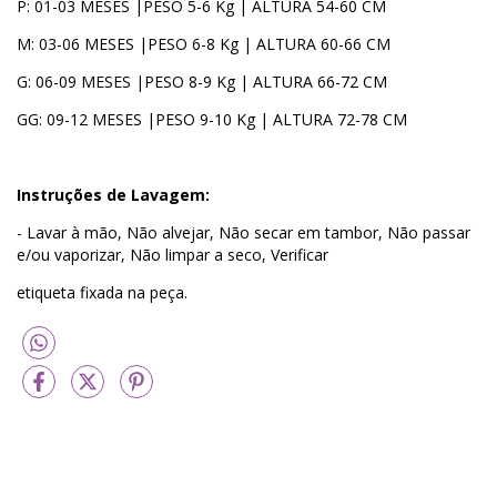
P: 01-03 MESES |PESO 5-6 Kg | ALTURA 54-60 CM
M: 03-06 MESES |PESO 6-8 Kg | ALTURA 60-66 CM
G: 06-09 MESES |PESO 8-9 Kg | ALTURA 66-72 CM
GG: 09-12 MESES |PESO 9-10 Kg | ALTURA 72-78 CM
Instruções de Lavagem:
- Lavar à mão, Não alvejar, Não secar em tambor, Não passar
e/ou vaporizar, Não limpar a seco, Verificar
etiqueta fixada na peça.