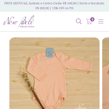
FRETE GRÁTIS Sul, Sudeste e Centro-Oeste: R$ 349,90 | Norte e Nordeste:
R$ 699,90 | 10% OFF no PIX
0