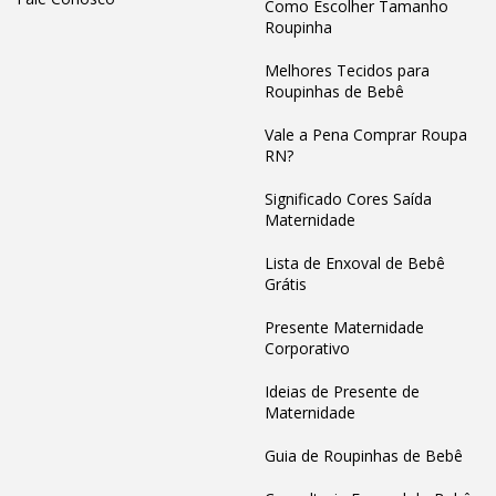
Como Escolher Tamanho
Roupinha
Melhores Tecidos para
Roupinhas de Bebê
Vale a Pena Comprar Roupa
RN?
Significado Cores Saída
Maternidade
Lista de Enxoval de Bebê
Grátis
Presente Maternidade
Corporativo
Ideias de Presente de
Maternidade
Guia de Roupinhas de Bebê