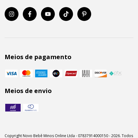
Meios de pagamento
Meios de envio
Copyright Novo Bebê Minos Online Ltda - 07837914000150 - 2026. Todos