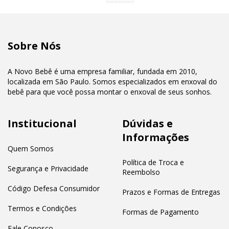
Sobre Nós
A Novo Bebê é uma empresa familiar, fundada em 2010,
localizada em São Paulo. Somos especializados em enxoval do
bebê para que você possa montar o enxoval de seus sonhos.
Institucional
Dúvidas e
Informações
Quem Somos
Política de Troca e
Segurança e Privacidade
Reembolso
Código Defesa Consumidor
Prazos e Formas de Entregas
Termos e Condições
Formas de Pagamento
Fale Conosco