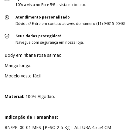
10% a vista no Pix e 5% a vista no boleto.
Atendimento personalizado
Dúvidas? Entre em contato através do número (11) 94815-9048!
Seus dados protegidos!
Navegue com segurança em nossa loja.
Body em ribana rosa salmão.
Manga longa.
Modelo veste fácil.
Material:
100% Algodão.
Indicação de Tamanhos:
RN/PP: 00-01 MES |PESO 2-5 Kg | ALTURA 45-54 CM