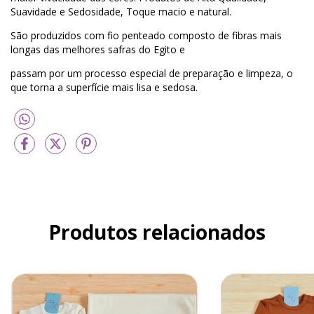
Suavidade e Sedosidade, Toque macio e natural.
São produzidos com fio penteado composto de fibras mais
longas das melhores safras do Egito e
passam por um processo especial de preparação e limpeza, o
que torna a superfície mais lisa e sedosa.
Produtos relacionados