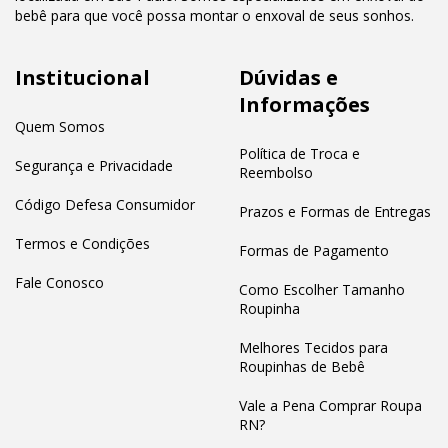
bebê para que você possa montar o enxoval de seus sonhos.
Institucional
Dúvidas e
Informações
Quem Somos
Política de Troca e
Segurança e Privacidade
Reembolso
Código Defesa Consumidor
Prazos e Formas de Entregas
Termos e Condições
Formas de Pagamento
Fale Conosco
Como Escolher Tamanho
Roupinha
Melhores Tecidos para
Roupinhas de Bebê
Vale a Pena Comprar Roupa
RN?