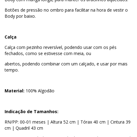
Botões de pressão no ombro para facilitar na hora de vestir o
Body por baixo.
Calça
Calça com pezinho reversível, podendo usar com os pés
fechados, como se estivesse com meia, ou
abertos, podendo combinar com um calçado, e usar por mais
tempo.
Material:
100% Algodão
Indicação de Tamanhos:
RN/PP: 00-01 meses | Altura 52 cm | Tórax 40 cm | Cintura 39
cm | Quadril 43 cm