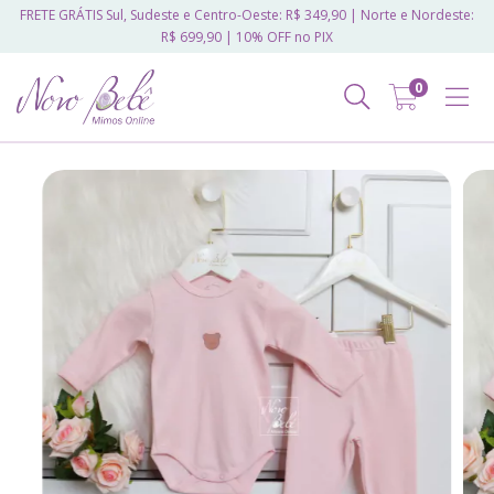
FRETE GRÁTIS Sul, Sudeste e Centro-Oeste: R$ 349,90 | Norte e Nordeste:
R$ 699,90 | 10% OFF no PIX
0