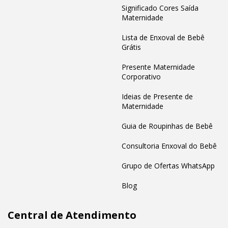
Significado Cores Saída
Maternidade
Lista de Enxoval de Bebê
Grátis
Presente Maternidade
Corporativo
Ideias de Presente de
Maternidade
Guia de Roupinhas de Bebê
Consultoria Enxoval do Bebê
Grupo de Ofertas WhatsApp
Blog
Central de Atendimento