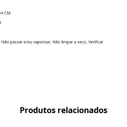
54 CM
M
Não passar e/ou vaporizar, Não limpar a seco, Verificar
Produtos relacionados