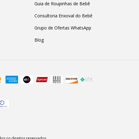
Guia de Roupinhas de Bebê
Consultoria Enxoval do Bebê
Grupo de Ofertas WhatsApp
Blog
os os direitos reservados.