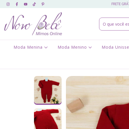
FRETE GRÁT
Moda Menina
Moda Menino
Moda Uniss