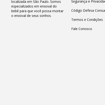
Segurança e Privacida
localizada em São Paulo. Somos
especializados em enxoval do
Código Defesa Consu
bebê para que você possa montar
o enxoval de seus sonhos.
Termos e Condições
Fale Conosco