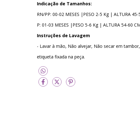
Indicação de Tamanhos:
RN/PP: 00-02 MESES |PESO 2-5 Kg | ALTURA 45-
P: 01-03 MESES |PESO 5-6 Kg | ALTURA 54-60 C
Instruções de Lavagem
- Lavar à mão, Não alvejar, Não secar em tambor, 
etiqueta fixada na peça.