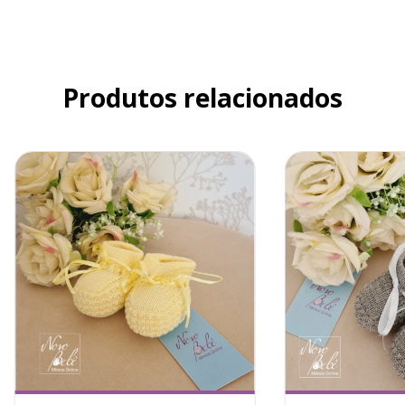
Produtos relacionados