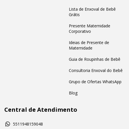
Lista de Enxoval de Bebê
Grátis
Presente Maternidade
Corporativo
Ideias de Presente de
Maternidade
Guia de Roupinhas de Bebê
Consultoria Enxoval do Bebê
Grupo de Ofertas WhatsApp
Blog
Central de Atendimento
5511948159048