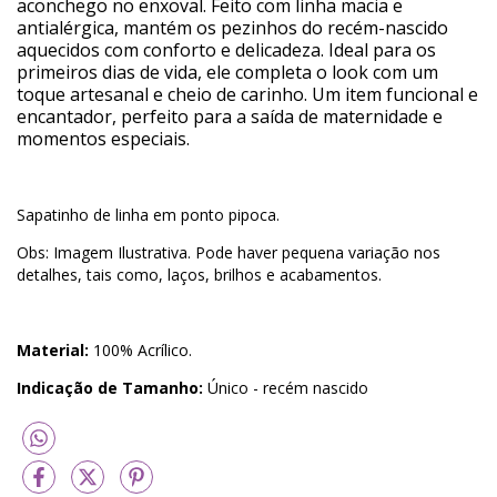
aconchego no enxoval. Feito com linha macia e
antialérgica, mantém os pezinhos do recém-nascido
aquecidos com conforto e delicadeza. Ideal para os
primeiros dias de vida, ele completa o look com um
toque artesanal e cheio de carinho. Um item funcional e
encantador, perfeito para a saída de maternidade e
momentos especiais.
Sapatinho de linha em ponto pipoca.
Obs: Imagem Ilustrativa. Pode haver pequena variação nos
detalhes, tais como, laços, brilhos e acabamentos.
Material:
100% Acrílico.
Indicação de Tamanho:
Único - recém nascido