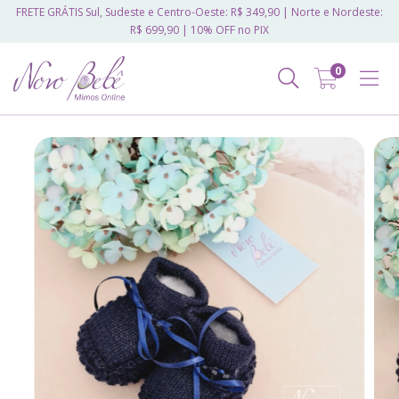
FRETE GRÁTIS Sul, Sudeste e Centro-Oeste: R$ 349,90 | Norte e Nordeste:
R$ 699,90 | 10% OFF no PIX
0