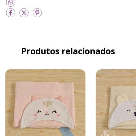
Produtos relacionados