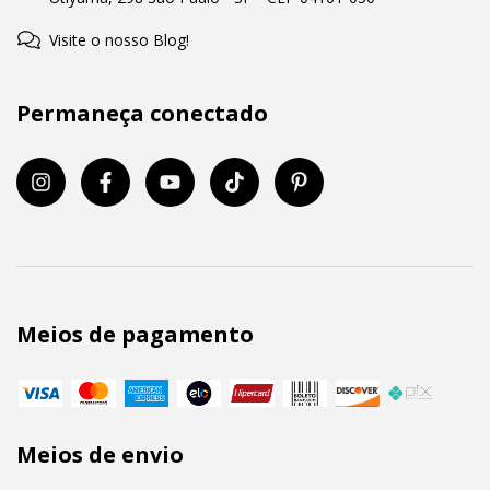
Visite o nosso Blog!
Permaneça conectado
Meios de pagamento
Meios de envio