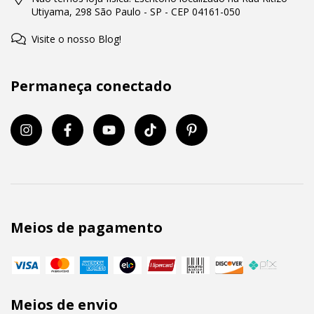
Utiyama, 298 São Paulo - SP - CEP 04161-050
Visite o nosso Blog!
Permaneça conectado
Meios de pagamento
Meios de envio