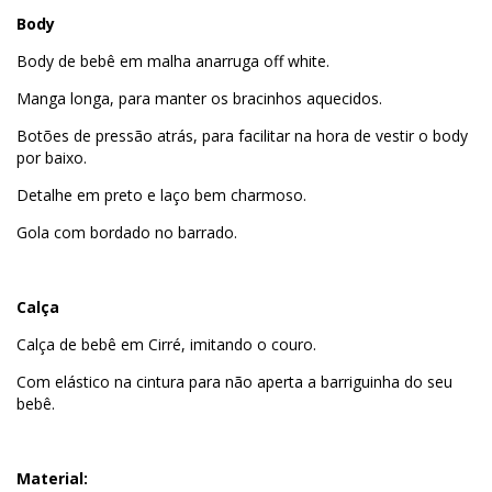
Body
Body de bebê em malha anarruga off white.
Manga longa, para manter os bracinhos aquecidos.
Botões de pressão atrás, para facilitar na hora de vestir o body
por baixo.
Detalhe em preto e laço bem charmoso.
Gola com bordado no barrado.
Calça
Calça de bebê em Cirré, imitando o couro.
Com elástico na cintura para não aperta a barriguinha do seu
bebê.
Material: