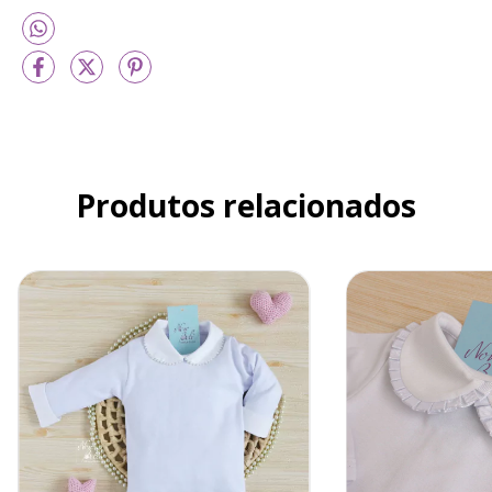
Produtos relacionados