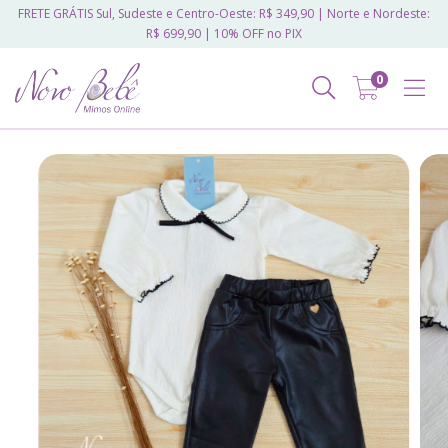
FRETE GRÁTIS Sul, Sudeste e Centro-Oeste: R$ 349,90 | Norte e Nordeste:
R$ 699,90 | 10% OFF no PIX
0